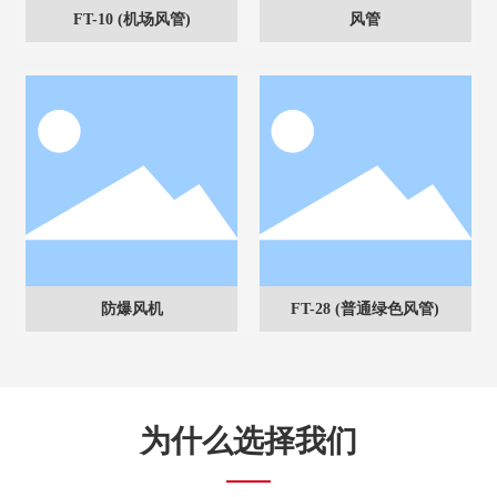
FT-10 (机场风管)
风管
防爆风机
FT-28 (普通绿色风管)
为什么选择我们