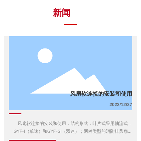
新闻
中心
风扇软连接的安装和使用
2022/12/27
风扇软连接的安装和使用，结构形式：叶片式采用轴流式：
GYF-I（单速）和GYF-SI（双速）；两种类型的消防排风扇。
叶片式采用斜流式：有两种类型的排烟风机：GYF-II（单速）和