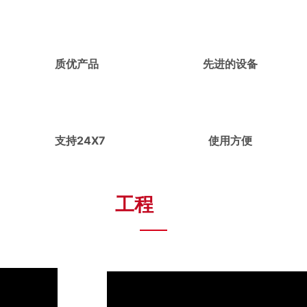
质优产品
先进的设备
支持24X7
使用方便
工程
案例