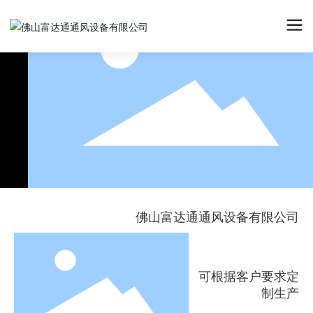
佛山富达通通风设备有限公司
可根据客户要求定
制生产