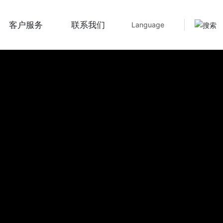
客户服务
联系我们
Language