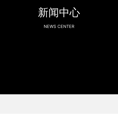
新闻中心
新闻中心
新闻中心
NEWS CENTER
NEWS CENTER
NEWS CENTER