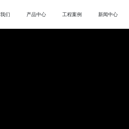
于我们
产品中心
工程案例
新闻中心