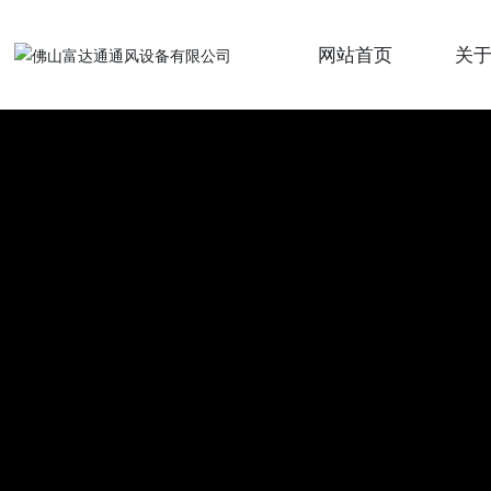
网站首页
关