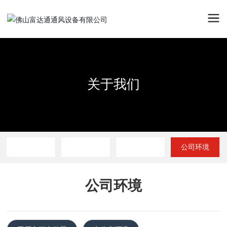
关于我们
关于我们
关于我们
公司简介
企业文化
荣誉资质
公司环境
公司环境