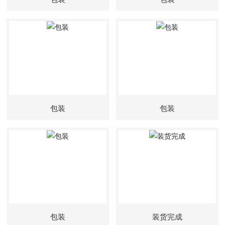
包装
包装
包装
装货完成