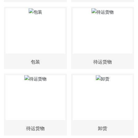
包装
待运货物
待运货物
卸货