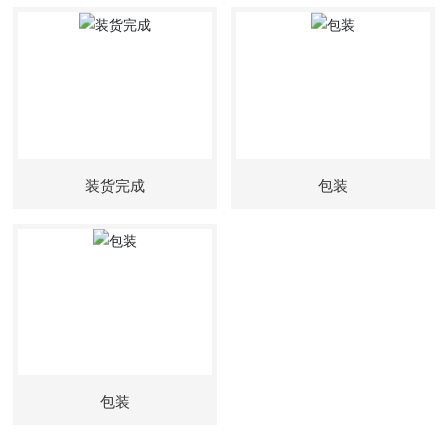
装货完成
包装
包装