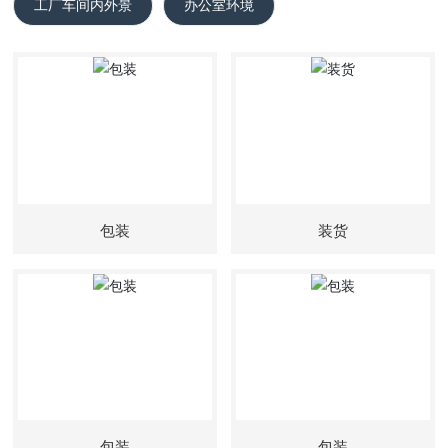
工厂车间内外景
办公室环境
包装
装货
包装
包装